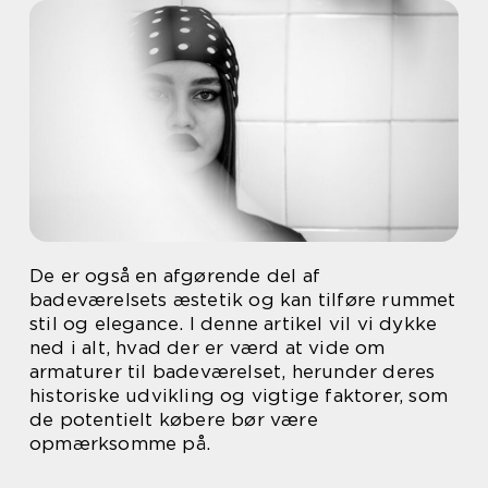
De er også en afgørende del af
badeværelsets æstetik og kan tilføre rummet
stil og elegance. I denne artikel vil vi dykke
ned i alt, hvad der er værd at vide om
armaturer til badeværelset, herunder deres
historiske udvikling og vigtige faktorer, som
de potentielt købere bør være
opmærksomme på.