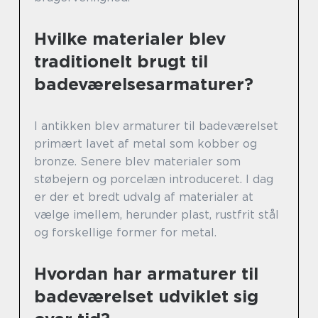
Hvilke materialer blev
traditionelt brugt til
badeværelsesarmaturer?
I antikken blev armaturer til badeværelset
primært lavet af metal som kobber og
bronze. Senere blev materialer som
støbejern og porcelæn introduceret. I dag
er der et bredt udvalg af materialer at
vælge imellem, herunder plast, rustfrit stål
og forskellige former for metal.
Hvordan har armaturer til
badeværelset udviklet sig