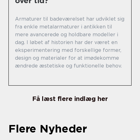
over tid?
Armaturer til badeværelset har udviklet sig
fra enkle metalarmaturer i antikken til
mere avancerede og holdbare modeller i
dag. I løbet af historien har der været en
eksperimentering med forskellige former,
design og materialer for at imødekomme
ændrede æstetiske og funktionelle behov.
Få læst flere indlæg her
Flere Nyheder