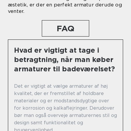
æstetik, er der en perfekt armatur derude og
venter.
FAQ
Hvad er vigtigt at tage i
betragtning, når man køber
armaturer til badeværelset?
Det er vigtigt at vælge armaturer af høj
kvalitet, der er fremstillet af holdbare
materialer og er modstandsdygtige over
for korrosion og kalkaflejringer. Derudover
bør man også overveje armaturernes stil og
design samt funktionalitet og
brugervenlighed.