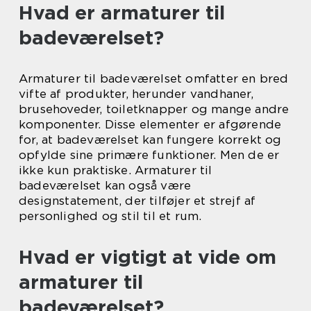
Hvad er armaturer til
badeværelset?
Armaturer til badeværelset omfatter en bred
vifte af produkter, herunder vandhaner,
brusehoveder, toiletknapper og mange andre
komponenter. Disse elementer er afgørende
for, at badeværelset kan fungere korrekt og
opfylde sine primære funktioner. Men de er
ikke kun praktiske. Armaturer til
badeværelset kan også være
designstatement, der tilføjer et strejf af
personlighed og stil til et rum.
Hvad er vigtigt at vide om
armaturer til
badeværelset?