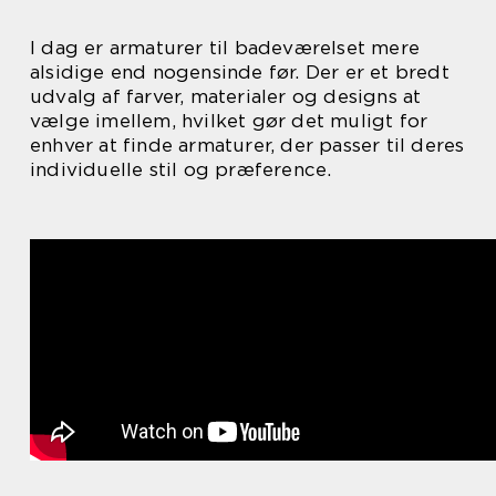
I dag er armaturer til badeværelset mere
alsidige end nogensinde før. Der er et bredt
udvalg af farver, materialer og designs at
vælge imellem, hvilket gør det muligt for
enhver at finde armaturer, der passer til deres
individuelle stil og præference.