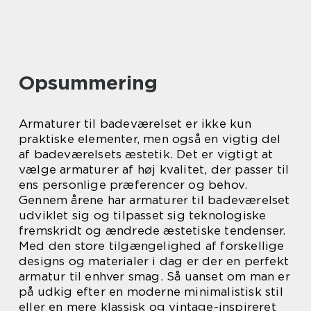
Opsummering
Armaturer til badeværelset er ikke kun
praktiske elementer, men også en vigtig del
af badeværelsets æstetik. Det er vigtigt at
vælge armaturer af høj kvalitet, der passer til
ens personlige præferencer og behov.
Gennem årene har armaturer til badeværelset
udviklet sig og tilpasset sig teknologiske
fremskridt og ændrede æstetiske tendenser.
Med den store tilgængelighed af forskellige
designs og materialer i dag er der en perfekt
armatur til enhver smag. Så uanset om man er
på udkig efter en moderne minimalistisk stil
eller en mere klassisk og vintage-inspireret