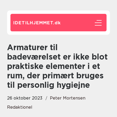
IDETILHJEMMET.
dk
Armaturer til
badeværelset er ikke blot
praktiske elementer i et
rum, der primært bruges
til personlig hygiejne
26 oktober 2023
Peter Mortensen
Redaktionel