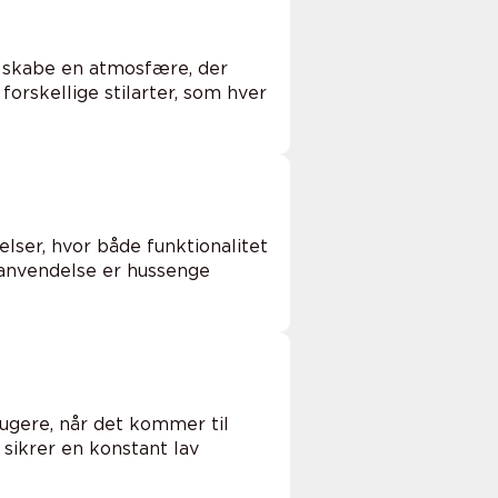
 skabe en atmosfære, der
 forskellige stilarter, som hver
lser, hvor både funktionalitet
 anvendelse er hussenge
ugere, når det kommer til
sikrer en konstant lav