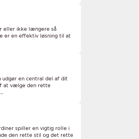
r eller ikke længere så
er en effektiv løsning til at
udgør en central del af dit
f at vælge den rette
..
iner spiller en vigtig rolle i
e den rette stil og det rette