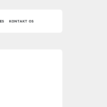
ES
KONTAKT OS