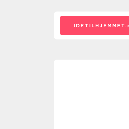
IDETILHJEMMET.