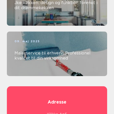
Jke køkken: design og funktion forenet i
dit drømmekøkken
09. maj 2025
Malerservice til erhverv: Professionel
kvalitet til din virksomhed
Adresse