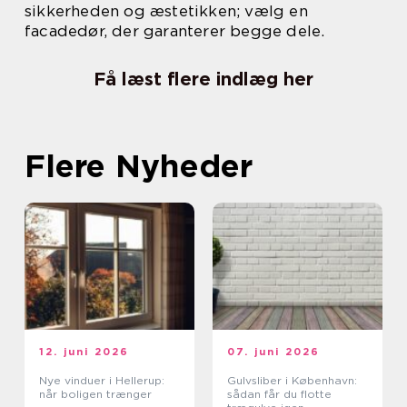
sikkerheden og æstetikken; vælg en
facadedør, der garanterer begge dele.
Få læst flere indlæg her
Flere Nyheder
12. juni 2026
07. juni 2026
Nye vinduer i Hellerup:
Gulvsliber i København:
når boligen trænger
sådan får du flotte