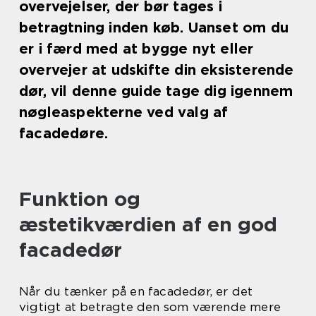
overvejelser, der bør tages i
betragtning inden køb. Uanset om du
er i færd med at bygge nyt eller
overvejer at udskifte din eksisterende
dør, vil denne guide tage dig igennem
nøgleaspekterne ved valg af
facadedøre.
Funktion og
æstetikværdien af en god
facadedør
Når du tænker på en facadedør, er det
vigtigt at betragte den som værende mere