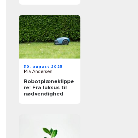
30. august 2025
Mia Andersen
Robotplæneklippe
re: Fra luksus til
nødvendighed