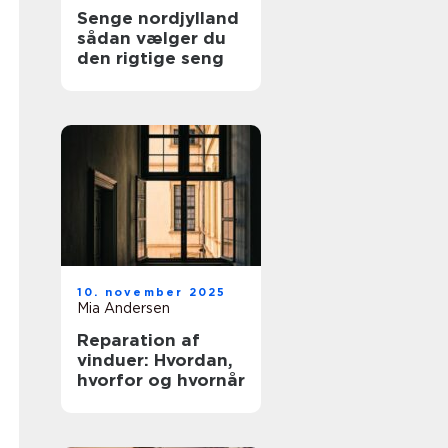
Senge nordjylland
sådan vælger du
den rigtige seng
10. november 2025
Mia Andersen
Reparation af
vinduer: Hvordan,
hvorfor og hvornår