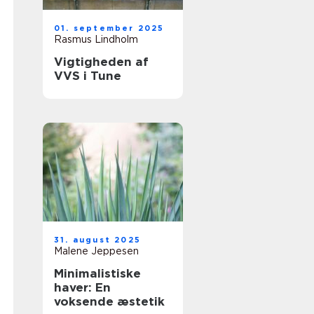
01. september 2025
Rasmus Lindholm
Vigtigheden af
VVS i Tune
31. august 2025
Malene Jeppesen
Minimalistiske
haver: En
voksende æstetik