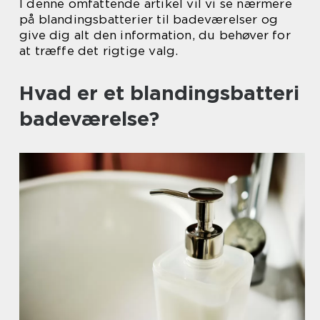
I denne omfattende artikel vil vi se nærmere
på blandingsbatterier til badeværelser og
give dig alt den information, du behøver for
at træffe det rigtige valg.
Hvad er et blandingsbatteri
badeværelse?