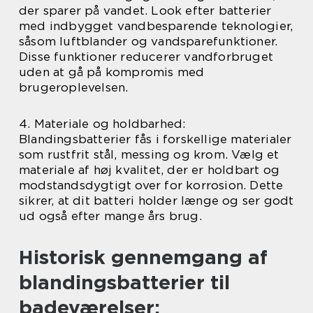
der sparer på vandet. Look efter batterier
med indbygget vandbesparende teknologier,
såsom luftblander og vandsparefunktioner.
Disse funktioner reducerer vandforbruget
uden at gå på kompromis med
brugeroplevelsen.
4. Materiale og holdbarhed:
Blandingsbatterier fås i forskellige materialer
som rustfrit stål, messing og krom. Vælg et
materiale af høj kvalitet, der er holdbart og
modstandsdygtigt over for korrosion. Dette
sikrer, at dit batteri holder længe og ser godt
ud også efter mange års brug.
Historisk gennemgang af
blandingsbatterier til
badeværelser: