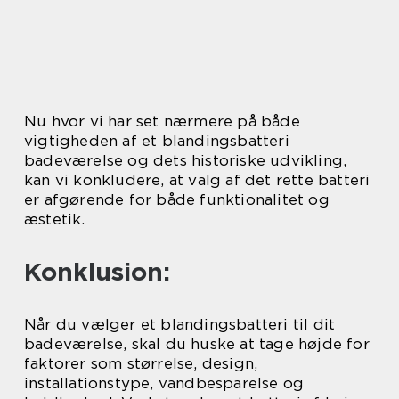
Nu hvor vi har set nærmere på både
vigtigheden af et blandingsbatteri
badeværelse og dets historiske udvikling,
kan vi konkludere, at valg af det rette batteri
er afgørende for både funktionalitet og
æstetik.
Konklusion:
Når du vælger et blandingsbatteri til dit
badeværelse, skal du huske at tage højde for
faktorer som størrelse, design,
installationstype, vandbesparelse og