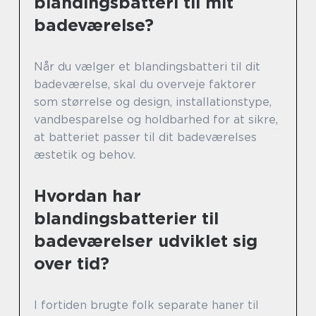
blandingsbatteri til mit
badeværelse?
Når du vælger et blandingsbatteri til dit
badeværelse, skal du overveje faktorer
som størrelse og design, installationstype,
vandbesparelse og holdbarhed for at sikre,
at batteriet passer til dit badeværelses
æstetik og behov.
Hvordan har
blandingsbatterier til
badeværelser udviklet sig
over tid?
I fortiden brugte folk separate haner til