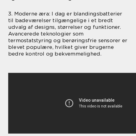
3. Moderne æra: I dag er blandingsbatterier
til badeværelser tilgængelige i et bredt
udvalg af designs, størrelser og funktioner.
Avancerede teknologier som
termostatstyring og berøringsfrie sensorer er
blevet populære, hvilket giver brugerne
bedre kontrol og bekvemmelighed.