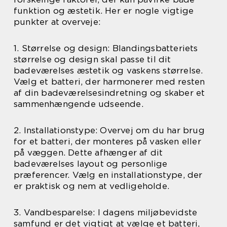
funktion og æstetik. Her er nogle vigtige
punkter at overveje:
1. Størrelse og design: Blandingsbatteriets
størrelse og design skal passe til dit
badeværelses æstetik og vaskens størrelse.
Vælg et batteri, der harmonerer med resten
af din badeværelsesindretning og skaber et
sammenhængende udseende.
2. Installationstype: Overvej om du har brug
for et batteri, der monteres på vasken eller
på væggen. Dette afhænger af dit
badeværelses layout og personlige
præferencer. Vælg en installationstype, der
er praktisk og nem at vedligeholde.
3. Vandbesparelse: I dagens miljøbevidste
samfund er det vigtigt at vælge et batteri,