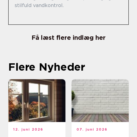
stilfuld vandkontrol.
Få læst flere indlæg her
Flere Nyheder
12. juni 2026
07. juni 2026