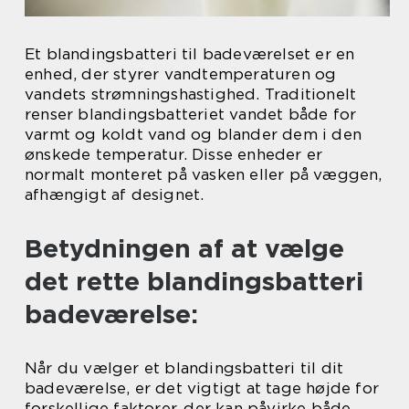
Et blandingsbatteri til badeværelset er en
enhed, der styrer vandtemperaturen og
vandets strømningshastighed. Traditionelt
renser blandingsbatteriet vandet både for
varmt og koldt vand og blander dem i den
ønskede temperatur. Disse enheder er
normalt monteret på vasken eller på væggen,
afhængigt af designet.
Betydningen af at vælge
det rette blandingsbatteri
badeværelse:
Når du vælger et blandingsbatteri til dit
badeværelse, er det vigtigt at tage højde for
forskellige faktorer, der kan påvirke både