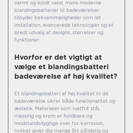
varmt og koldt vand, mens moderne
blandingsbatterier til badeværelser
tilbyder bekvemmeligheder som let
installation, avancerede teknologier og et
bredt udvalg af designs, størrelser og
funktioner.
Hvorfor er det vigtigt at
vælge et blandingsbatteri
badeværelse af høj kvalitet?
Et blandingsbatteri af høj kvalitet til dit
badeværelse sikrer både funktionalitet og
æstetik. Materialer som rustfrit stål,
messing og krom er holdbare og
modstandsdygtige over for korrosion,
hvilket giver dig mange års pålidelig og