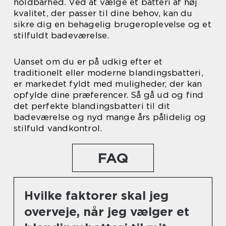
holdbarhed. Ved at vælge et batteri af høj
kvalitet, der passer til dine behov, kan du
sikre dig en behagelig brugeroplevelse og et
stilfuldt badeværelse.
Uanset om du er på udkig efter et
traditionelt eller moderne blandingsbatteri,
er markedet fyldt med muligheder, der kan
opfylde dine præferencer. Så gå ud og find
det perfekte blandingsbatteri til dit
badeværelse og nyd mange års pålidelig og
stilfuld vandkontrol.
FAQ
Hvilke faktorer skal jeg
overveje, når jeg vælger et