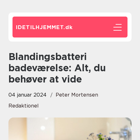
IDETILHJEMMET.
dk
Blandingsbatteri
badeværelse: Alt, du
behøver at vide
04 januar 2024
Peter Mortensen
Redaktionel