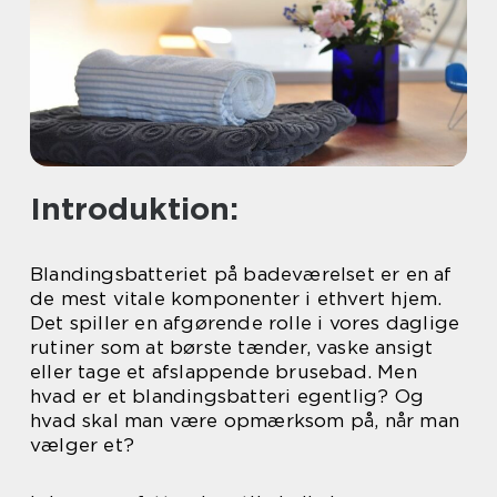
Introduktion:
Blandingsbatteriet på badeværelset er en af
de mest vitale komponenter i ethvert hjem.
Det spiller en afgørende rolle i vores daglige
rutiner som at børste tænder, vaske ansigt
eller tage et afslappende brusebad. Men
hvad er et blandingsbatteri egentlig? Og
hvad skal man være opmærksom på, når man
vælger et?