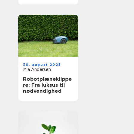
30. august 2025
Mia Andersen
Robotplæneklippe
re: Fra luksus til
nødvendighed