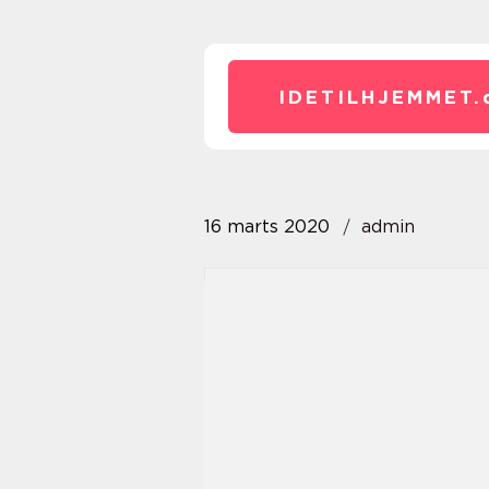
IDETILHJEMMET.
16 marts 2020
admin