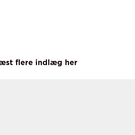
læst flere indlæg her