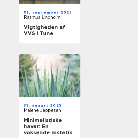
01. september 2025
Rasmus Lindholm
Vigtigheden af
VVS i Tune
31. august 2025
Malene Jeppesen
Minimalistiske
haver: En
voksende æstetik