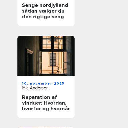
Senge nordjylland
sådan vælger du
den rigtige seng
10. november 2025
Mia Andersen
Reparation af
vinduer: Hvordan,
hvorfor og hvornår