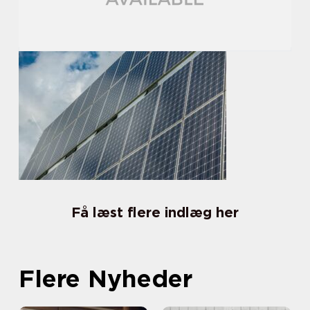
Få læst flere indlæg her
Flere Nyheder