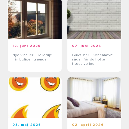
12. juni 2026
07. juni 2026
Nye vinduer i Hellerup:
Gulvsliber i København:
når boligen trænger
sådan får du flotte
trægulve igen
08. maj 2026
02. april 2026