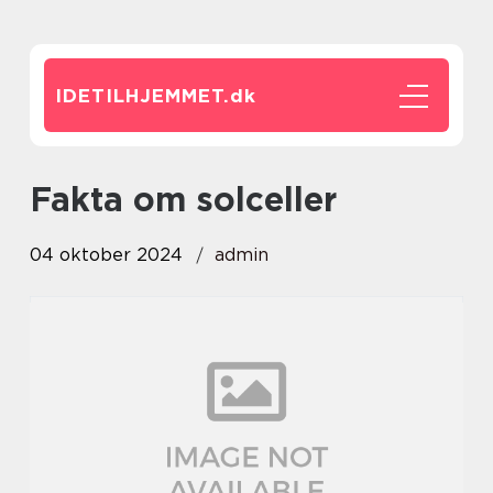
IDETILHJEMMET.
dk
fakta om solceller
04 oktober 2024
admin