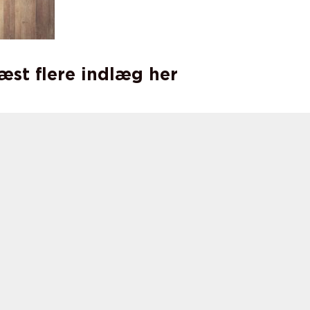
læst flere indlæg her