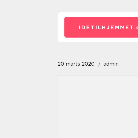
IDETILHJEMMET.
20 marts 2020
admin