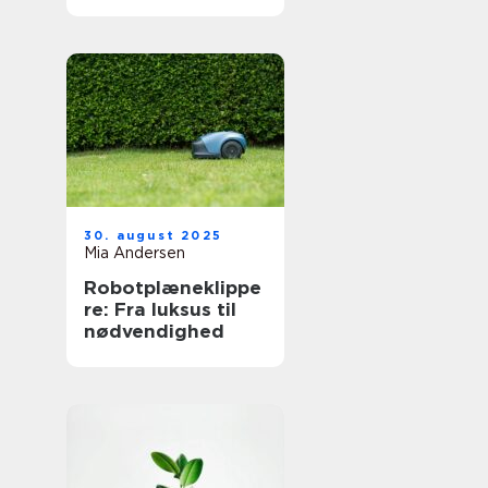
30. august 2025
Mia Andersen
Robotplæneklippe
re: Fra luksus til
nødvendighed