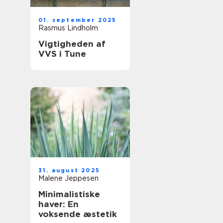
01. september 2025
Rasmus Lindholm
Vigtigheden af
VVS i Tune
31. august 2025
Malene Jeppesen
Minimalistiske
haver: En
voksende æstetik