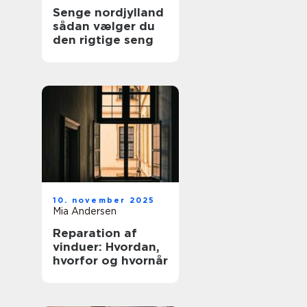
Senge nordjylland
sådan vælger du
den rigtige seng
10. november 2025
Mia Andersen
Reparation af
vinduer: Hvordan,
hvorfor og hvornår