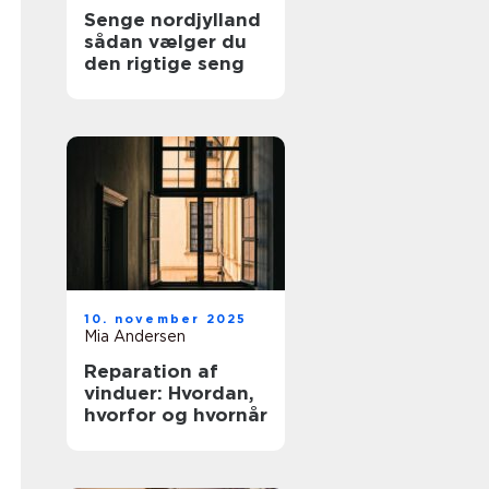
Senge nordjylland
sådan vælger du
den rigtige seng
10. november 2025
Mia Andersen
Reparation af
vinduer: Hvordan,
hvorfor og hvornår