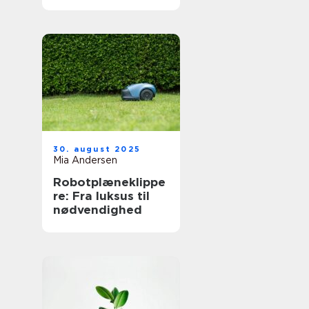
30. august 2025
Mia Andersen
Robotplæneklippe
re: Fra luksus til
nødvendighed