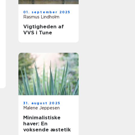
01. september 2025
Rasmus Lindholm
Vigtigheden af
VVS i Tune
31. august 2025
Malene Jeppesen
Minimalistiske
haver: En
voksende æstetik