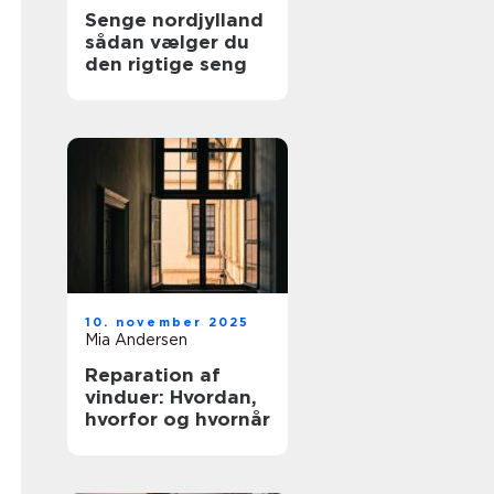
Senge nordjylland
sådan vælger du
den rigtige seng
10. november 2025
Mia Andersen
Reparation af
vinduer: Hvordan,
hvorfor og hvornår