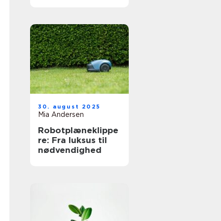
30. august 2025
Mia Andersen
Robotplæneklippe
re: Fra luksus til
nødvendighed