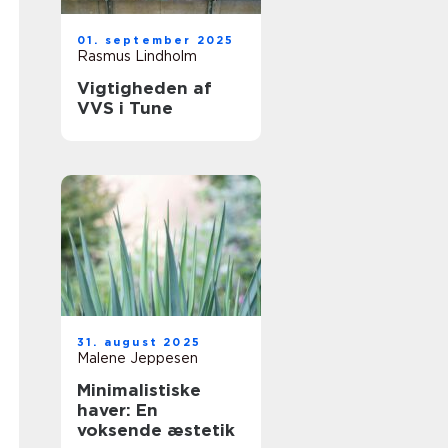
01. september 2025
Rasmus Lindholm
Vigtigheden af
VVS i Tune
31. august 2025
Malene Jeppesen
Minimalistiske
haver: En
voksende æstetik