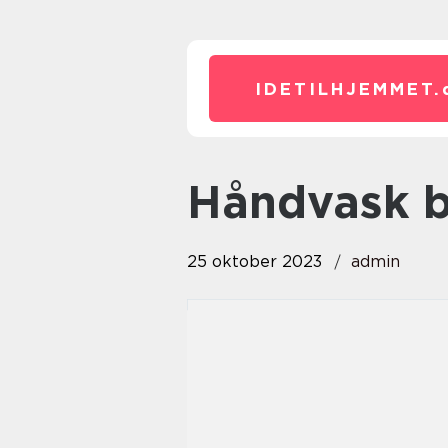
IDETILHJEMMET.
håndvask 
25 oktober 2023
admin