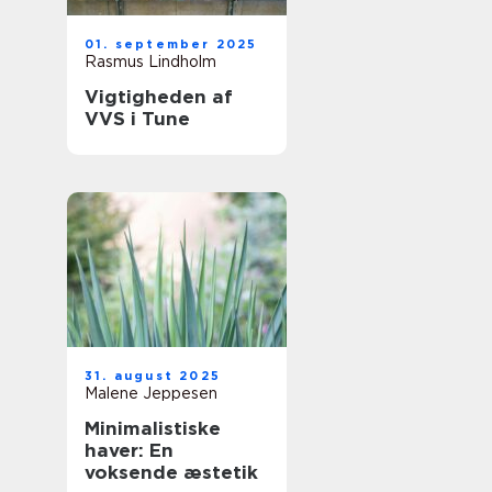
01. september 2025
Rasmus Lindholm
Vigtigheden af
VVS i Tune
31. august 2025
Malene Jeppesen
Minimalistiske
haver: En
voksende æstetik