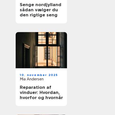
Senge nordjylland
sådan vælger du
den rigtige seng
10. november 2025
Mia Andersen
Reparation af
vinduer: Hvordan,
hvorfor og hvornår