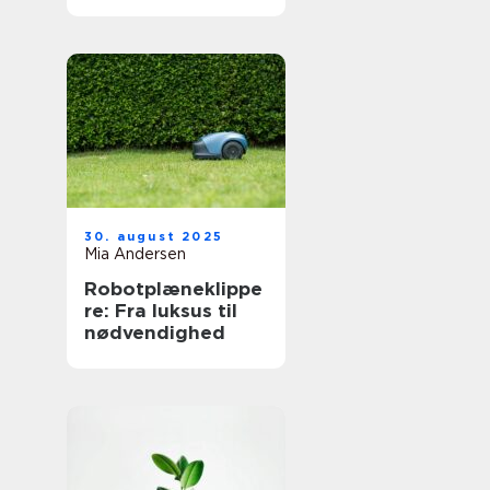
30. august 2025
Mia Andersen
Robotplæneklippe
re: Fra luksus til
nødvendighed