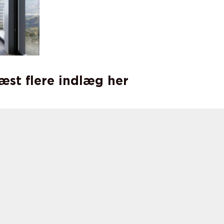
læst flere indlæg her