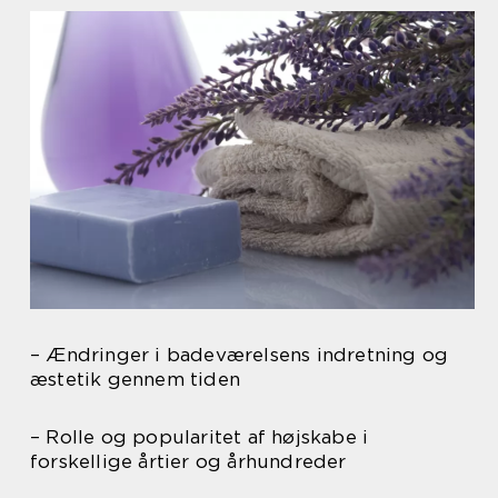
– Ændringer i badeværelsens indretning og
æstetik gennem tiden
– Rolle og popularitet af højskabe i
forskellige årtier og århundreder