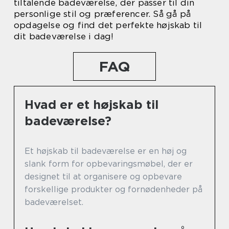
tiltalende badeværelse, der passer til din
personlige stil og præferencer. Så gå på
opdagelse og find det perfekte højskab til
dit badeværelse i dag!
FAQ
Hvad er et højskab til
badeværelse?
Et højskab til badeværelse er en høj og
slank form for opbevaringsmøbel, der er
designet til at organisere og opbevare
forskellige produkter og fornødenheder på
badeværelset.