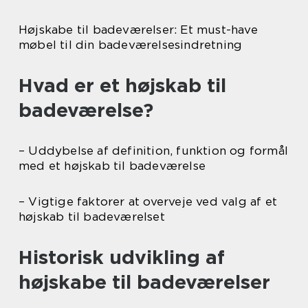
Højskabe til badeværelser: Et must-have
møbel til din badeværelsesindretning
Hvad er et højskab til
badeværelse?
– Uddybelse af definition, funktion og formål
med et højskab til badeværelse
– Vigtige faktorer at overveje ved valg af et
højskab til badeværelset
Historisk udvikling af
højskabe til badeværelser