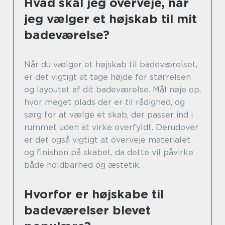
Hvad skal jeg overveje, når
jeg vælger et højskab til mit
badeværelse?
Når du vælger et højskab til badeværelset,
er det vigtigt at tage højde for størrelsen
og layoutet af dit badeværelse. Mål nøje op,
hvor meget plads der er til rådighed, og
sørg for at vælge et skab, der passer ind i
rummet uden at virke overfyldt. Derudover
er det også vigtigt at overveje materialet
og finishen på skabet, da dette vil påvirke
både holdbarhed og æstetik.
Hvorfor er højskabe til
badeværelser blevet