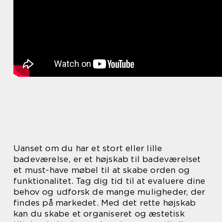
Uanset om du har et stort eller lille
badeværelse, er et højskab til badeværelset
et must-have møbel til at skabe orden og
funktionalitet. Tag dig tid til at evaluere dine
behov og udforsk de mange muligheder, der
findes på markedet. Med det rette højskab
kan du skabe et organiseret og æstetisk