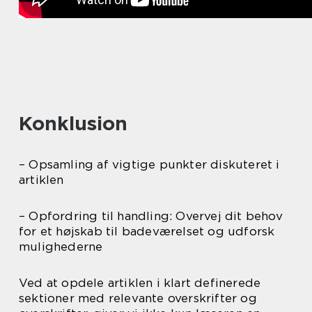
Konklusion
– Opsamling af vigtige punkter diskuteret i
artiklen
– Opfordring til handling: Overvej dit behov
for et højskab til badeværelset og udforsk
mulighederne
Ved at opdele artiklen i klart definerede
sektioner med relevante overskrifter og