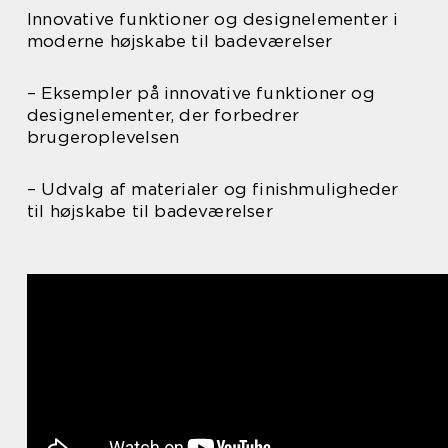
Innovative funktioner og designelementer i
moderne højskabe til badeværelser
– Eksempler på innovative funktioner og
designelementer, der forbedrer
brugeroplevelsen
– Udvalg af materialer og finishmuligheder
til højskabe til badeværelser