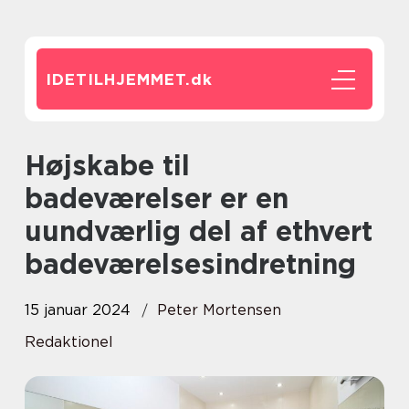
IDETILHJEMMET.
dk
Højskabe til
badeværelser er en
uundværlig del af ethvert
badeværelsesindretning
15 januar 2024
Peter Mortensen
Redaktionel