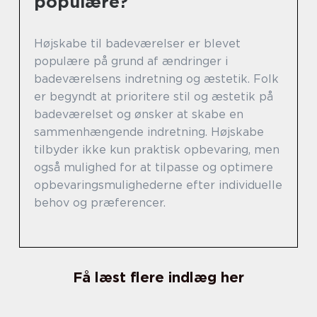
populære?
Højskabe til badeværelser er blevet
populære på grund af ændringer i
badeværelsens indretning og æstetik. Folk
er begyndt at prioritere stil og æstetik på
badeværelset og ønsker at skabe en
sammenhængende indretning. Højskabe
tilbyder ikke kun praktisk opbevaring, men
også mulighed for at tilpasse og optimere
opbevaringsmulighederne efter individuelle
behov og præferencer.
Få læst flere indlæg her