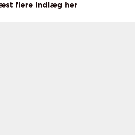
læst flere indlæg her