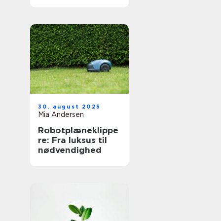
30. august 2025
Mia Andersen
Robotplæneklippe
re: Fra luksus til
nødvendighed