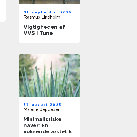
01. september 2025
Rasmus Lindholm
Vigtigheden af
VVS i Tune
31. august 2025
Malene Jeppesen
Minimalistiske
haver: En
voksende æstetik