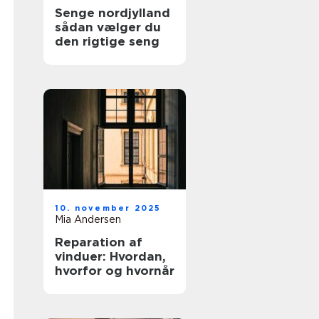
Senge nordjylland
sådan vælger du
den rigtige seng
10. november 2025
Mia Andersen
Reparation af
vinduer: Hvordan,
hvorfor og hvornår