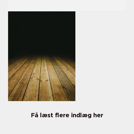
Få læst flere indlæg her