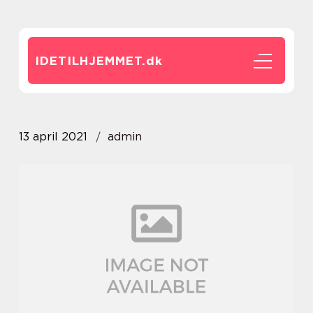
IDETILHJEMMET.
dk
13 april 2021
admin