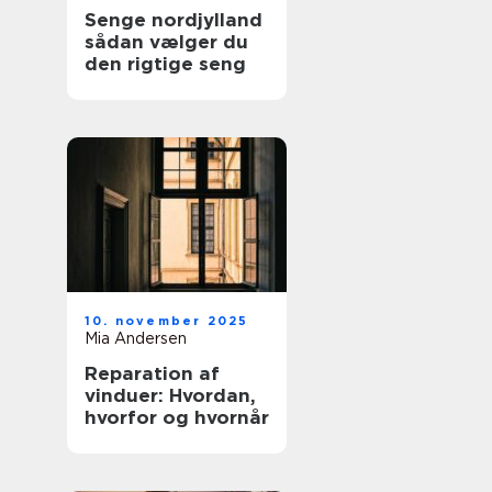
Senge nordjylland
sådan vælger du
den rigtige seng
10. november 2025
Mia Andersen
Reparation af
vinduer: Hvordan,
hvorfor og hvornår