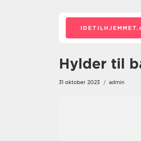
IDETILHJEMMET.
hylder til
31 oktober 2023
admin