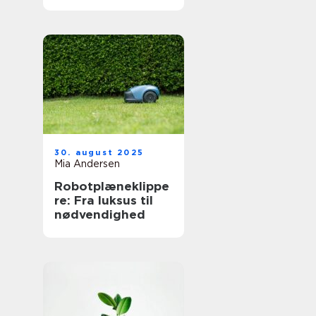
30. august 2025
Mia Andersen
Robotplæneklippe
re: Fra luksus til
nødvendighed