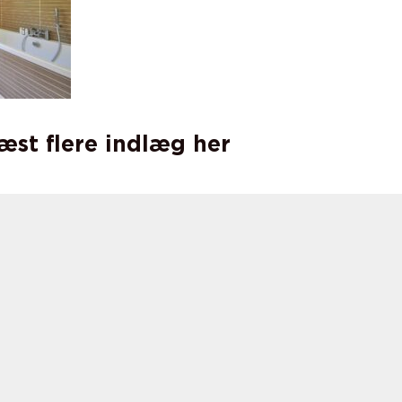
læst flere indlæg her