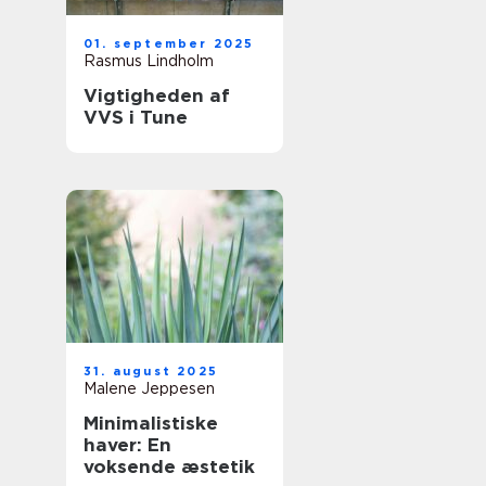
01. september 2025
Rasmus Lindholm
Vigtigheden af
VVS i Tune
31. august 2025
Malene Jeppesen
Minimalistiske
haver: En
voksende æstetik