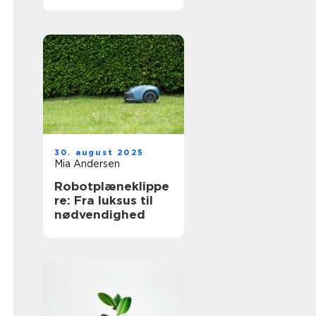
30. august 2025
Mia Andersen
Robotplæneklippe
re: Fra luksus til
nødvendighed