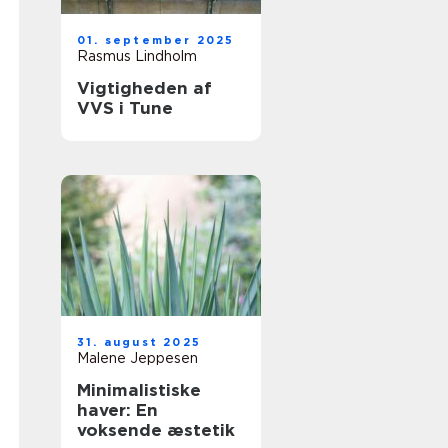
01. september 2025
Rasmus Lindholm
Vigtigheden af
VVS i Tune
31. august 2025
Malene Jeppesen
Minimalistiske
haver: En
voksende æstetik