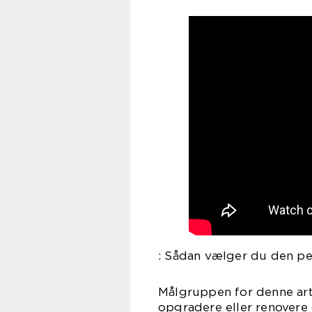
: Sådan vælger du den pe
Målgruppen for denne arti
opgradere eller renovere