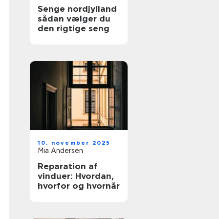
Senge nordjylland
sådan vælger du
den rigtige seng
10. november 2025
Mia Andersen
Reparation af
vinduer: Hvordan,
hvorfor og hvornår