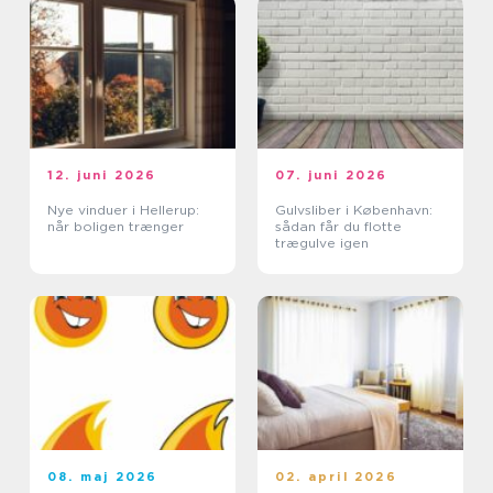
12. juni 2026
07. juni 2026
Nye vinduer i Hellerup:
Gulvsliber i København:
når boligen trænger
sådan får du flotte
trægulve igen
08. maj 2026
02. april 2026