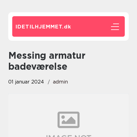
IDETILHJEMMET.
dk
messing armatur
badeværelse
01 januar 2024
admin