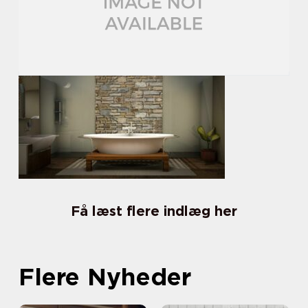
Få læst flere indlæg her
Flere Nyheder