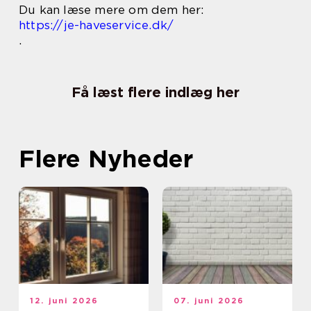
Du kan læse mere om dem her:
https://je-haveservice.dk/
.
Få læst flere indlæg her
Flere Nyheder
12. juni 2026
07. juni 2026