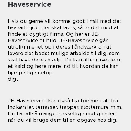
Haveservice
Hvis du gerne vil komme godt i mål med det
havearbejde, der skal laves, så er det med at
finde et dygtigt firma. Og her er JE-
Haveservice et bud. JE-Haveservice går
utrolig meget op i deres håndværk og at
levere det bedst mulige arbejde til dig, som
skal have deres hjælp. Du kan altid give dem
et kald og høre mere ind til, hvordan de kan
hjælpe lige netop
dig.
JE-Haveservice kan også hjælpe med alt fra
indkørsler, terrasser, trapper, støttemure m.m.
Du har altså mange forskellige muligheder,
når du vil bruge dem til en opgave hos dig.