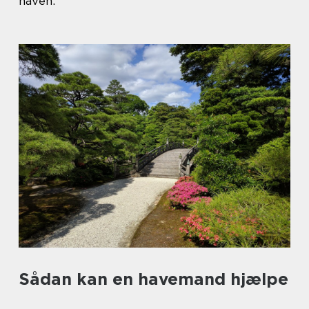
haven.
Sådan kan en havemand hjælpe