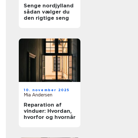
Senge nordjylland
sådan vælger du
den rigtige seng
10. november 2025
Mia Andersen
Reparation af
vinduer: Hvordan,
hvorfor og hvornår