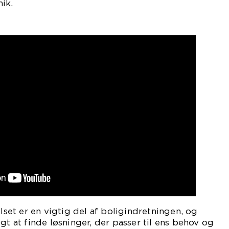
ik.
et er en vigtig del af boligindretningen, og
gt at finde løsninger, der passer til ens behov og