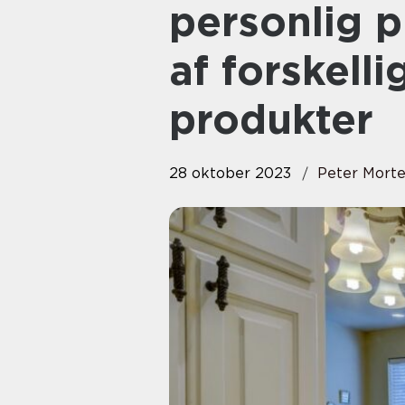
personlig p
af forskelli
produkter
28 oktober 2023
Peter Mort