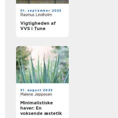
01. september 2025
Rasmus Lindholm
Vigtigheden af
VVS i Tune
31. august 2025
Malene Jeppesen
Minimalistiske
haver: En
voksende æstetik