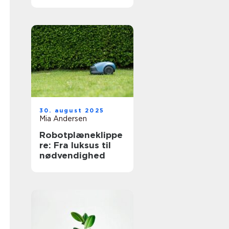
30. august 2025
Mia Andersen
Robotplæneklippe
re: Fra luksus til
nødvendighed