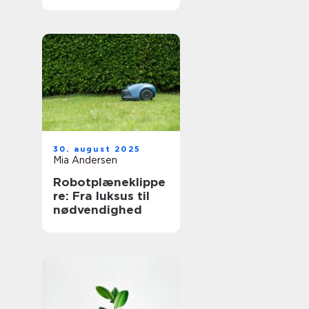
30. august 2025
Mia Andersen
Robotplæneklippe
re: Fra luksus til
nødvendighed