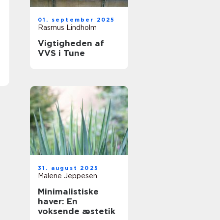
01. september 2025
Rasmus Lindholm
Vigtigheden af
VVS i Tune
31. august 2025
Malene Jeppesen
Minimalistiske
haver: En
voksende æstetik