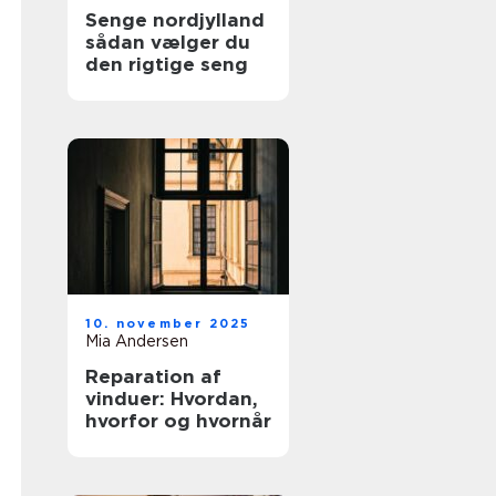
Senge nordjylland
sådan vælger du
den rigtige seng
10. november 2025
Mia Andersen
Reparation af
vinduer: Hvordan,
hvorfor og hvornår