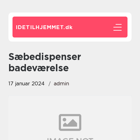
IDETILHJEMMET.
dk
sæbedispenser
badeværelse
17 januar 2024
admin