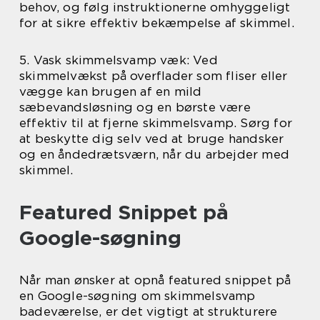
behov, og følg instruktionerne omhyggeligt
for at sikre effektiv bekæmpelse af skimmel.
5. Vask skimmelsvamp væk: Ved
skimmelvækst på overflader som fliser eller
vægge kan brugen af en mild
sæbevandsløsning og en børste være
effektiv til at fjerne skimmelsvamp. Sørg for
at beskytte dig selv ved at bruge handsker
og en åndedrætsværn, når du arbejder med
skimmel.
Featured Snippet på
Google-søgning
Når man ønsker at opnå featured snippet på
en Google-søgning om skimmelsvamp
badeværelse, er det vigtigt at strukturere