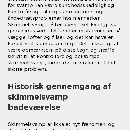
for svamp kan være sundhedsskadeligt og
kan forårsage allergiske reaktioner og
åndedrætsproblemer hos mennesker.
Skimmelsvamp på badeværelset kan typisk
genkendes ved pletter eller misfarvninger på
vægge, lofter og fliser, og det kan have en
karakteristisk muggen lugt. Det er vigtigt at
være opmærksom på disse tegn og træffe
skridt til at kontrollere og bekæmpe
skimmelsvamp, inden det udvikler sig til et
større problem.
Historisk gennemgang af
skimmelsvamp
badeværelse
Skimmelsvamp er ikke et nyt fænomen, og