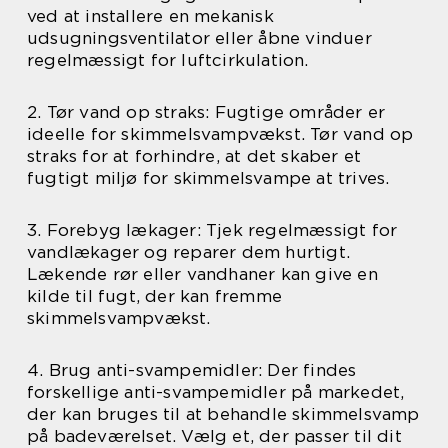
ved at installere en mekanisk
udsugningsventilator eller åbne vinduer
regelmæssigt for luftcirkulation.
2. Tør vand op straks: Fugtige områder er
ideelle for skimmelsvampvækst. Tør vand op
straks for at forhindre, at det skaber et
fugtigt miljø for skimmelsvampe at trives.
3. Forebyg lækager: Tjek regelmæssigt for
vandlækager og reparer dem hurtigt.
Lækende rør eller vandhaner kan give en
kilde til fugt, der kan fremme
skimmelsvampvækst.
4. Brug anti-svampemidler: Der findes
forskellige anti-svampemidler på markedet,
der kan bruges til at behandle skimmelsvamp
på badeværelset. Vælg et, der passer til dit