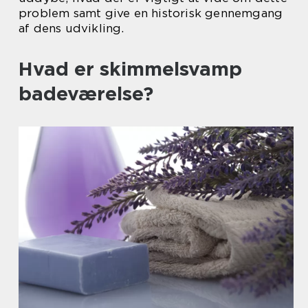
problem samt give en historisk gennemgang
af dens udvikling.
Hvad er skimmelsvamp
badeværelse?