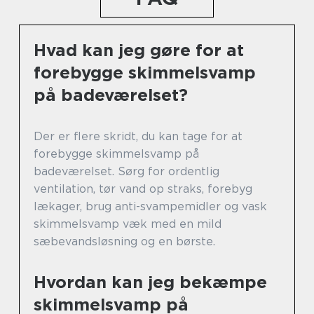
Hvad kan jeg gøre for at
forebygge skimmelsvamp
på badeværelset?
Der er flere skridt, du kan tage for at
forebygge skimmelsvamp på
badeværelset. Sørg for ordentlig
ventilation, tør vand op straks, forebyg
lækager, brug anti-svampemidler og vask
skimmelsvamp væk med en mild
sæbevandsløsning og en børste.
Hvordan kan jeg bekæmpe
skimmelsvamp på