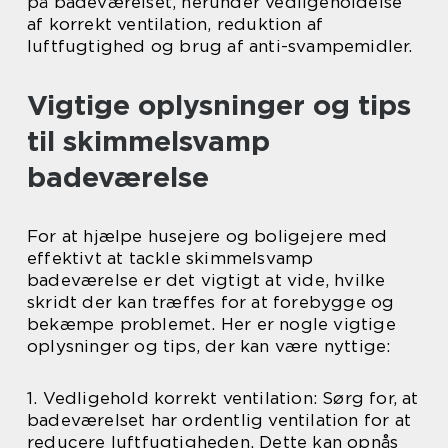
på badeværelset, herunder vedligeholdelse
af korrekt ventilation, reduktion af
luftfugtighed og brug af anti-svampemidler.
Vigtige oplysninger og tips
til skimmelsvamp
badeværelse
For at hjælpe husejere og boligejere med
effektivt at tackle skimmelsvamp
badeværelse er det vigtigt at vide, hvilke
skridt der kan træffes for at forebygge og
bekæmpe problemet. Her er nogle vigtige
oplysninger og tips, der kan være nyttige:
1. Vedligehold korrekt ventilation: Sørg for, at
badeværelset har ordentlig ventilation for at
reducere luftfugtigheden. Dette kan opnås