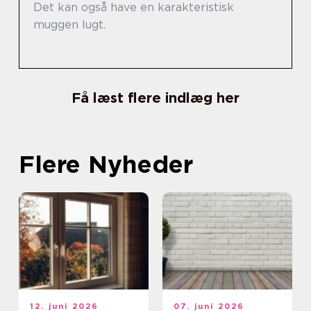
Det kan også have en karakteristisk
muggen lugt.
Få læst flere indlæg her
Flere Nyheder
12. juni 2026
07. juni 2026