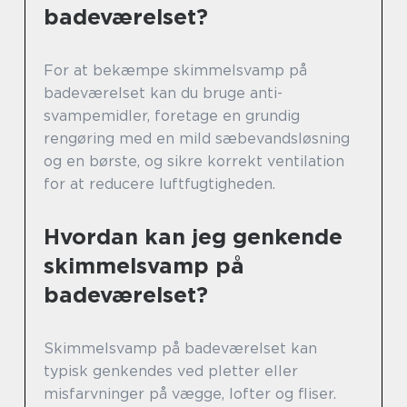
badeværelset?
For at bekæmpe skimmelsvamp på
badeværelset kan du bruge anti-
svampemidler, foretage en grundig
rengøring med en mild sæbevandsløsning
og en børste, og sikre korrekt ventilation
for at reducere luftfugtigheden.
Hvordan kan jeg genkende
skimmelsvamp på
badeværelset?
Skimmelsvamp på badeværelset kan
typisk genkendes ved pletter eller
misfarvninger på vægge, lofter og fliser.