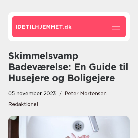
IDETILHJEMMET.
dk
Skimmelsvamp
Badeværelse: En Guide til
Husejere og Boligejere
05 november 2023
Peter Mortensen
Redaktionel