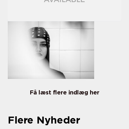
Få læst flere indlæg her
Flere Nyheder