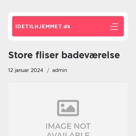
IDETILHJEMMET.
dk
store fliser badeværelse
12 januar 2024
admin