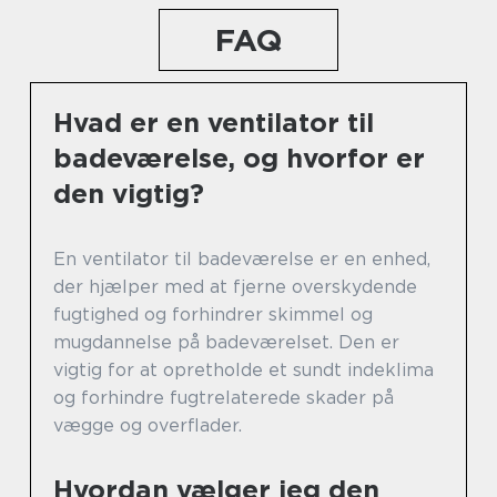
FAQ
Hvad er en ventilator til
badeværelse, og hvorfor er
den vigtig?
En ventilator til badeværelse er en enhed,
der hjælper med at fjerne overskydende
fugtighed og forhindrer skimmel og
mugdannelse på badeværelset. Den er
vigtig for at opretholde et sundt indeklima
og forhindre fugtrelaterede skader på
vægge og overflader.
Hvordan vælger jeg den