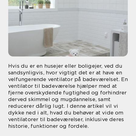
Hvis du er en husejer eller boligejer, ved du
sandsynligvis, hvor vigtigt det er at have en
velfungerende ventilator på badeværelset. En
ventilator til badeværelse hjælper med at
fjerne overskydende fugtighed og forhindrer
derved skimmel og mugdannelse, samt
reducerer dårlig lugt. I denne artikel vil vi
dykke ned i alt, hvad du behøver at vide om
ventilatorer til badeværelser, inklusive deres
historie, funktioner og fordele.