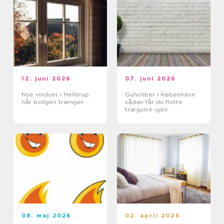
12. juni 2026
07. juni 2026
Nye vinduer i Hellerup:
Gulvsliber i København:
når boligen trænger
sådan får du flotte
trægulve igen
08. maj 2026
02. april 2026