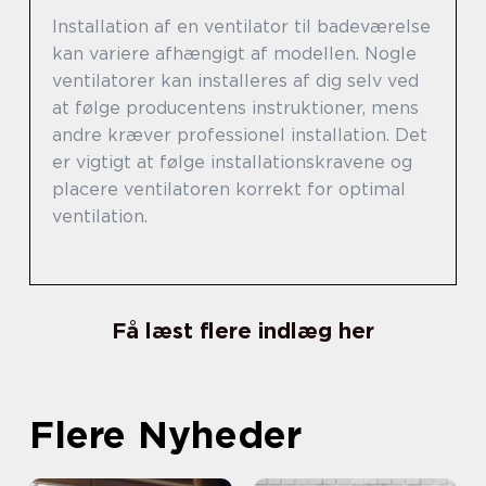
Installation af en ventilator til badeværelse
kan variere afhængigt af modellen. Nogle
ventilatorer kan installeres af dig selv ved
at følge producentens instruktioner, mens
andre kræver professionel installation. Det
er vigtigt at følge installationskravene og
placere ventilatoren korrekt for optimal
ventilation.
Få læst flere indlæg her
Flere Nyheder