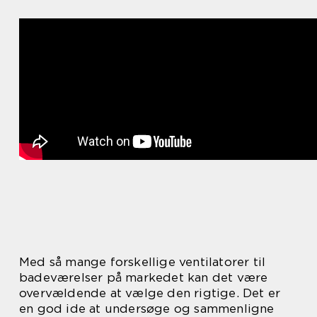
Med så mange forskellige ventilatorer til
badeværelser på markedet kan det være
overvældende at vælge den rigtige. Det er
en god ide at undersøge og sammenligne