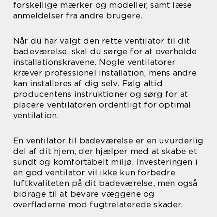
forskellige mærker og modeller, samt læse
anmeldelser fra andre brugere.
Når du har valgt den rette ventilator til dit
badeværelse, skal du sørge for at overholde
installationskravene. Nogle ventilatorer
kræver professionel installation, mens andre
kan installeres af dig selv. Følg altid
producentens instruktioner og sørg for at
placere ventilatoren ordentligt for optimal
ventilation.
En ventilator til badeværelse er en uvurderlig
del af dit hjem, der hjælper med at skabe et
sundt og komfortabelt miljø. Investeringen i
en god ventilator vil ikke kun forbedre
luftkvaliteten på dit badeværelse, men også
bidrage til at bevare væggene og
overfladerne mod fugtrelaterede skader.