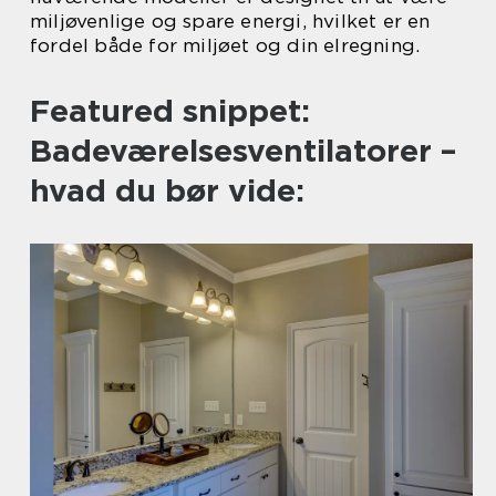
miljøvenlige og spare energi, hvilket er en
fordel både for miljøet og din elregning.
Featured snippet:
Badeværelsesventilatorer –
hvad du bør vide: