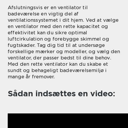
Afslutningsvis er en ventilator til
badeværelse en vigtig del af
ventilationssystemet i dit hjem. Ved at vælge
en ventilator med den rette kapacitet og
effektivitet kan du sikre optimal
luftcirkulation og forebygge skimmel og
fugtskader. Tag dig tid til at undersøge
forskellige mærker og modeller, og vælg den
ventilator, der passer bedst til dine behov.
Med den rette ventilator kan du skabe et
sundt og behageligt badeværelsemiljø i
mange år fremover.
Sådan indsættes en video: