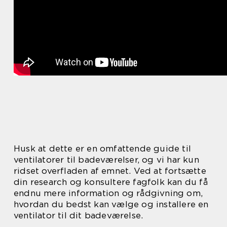
Husk at dette er en omfattende guide til
ventilatorer til badeværelser, og vi har kun
ridset overfladen af emnet. Ved at fortsætte
din research og konsultere fagfolk kan du få
endnu mere information og rådgivning om,
hvordan du bedst kan vælge og installere en
ventilator til dit badeværelse.