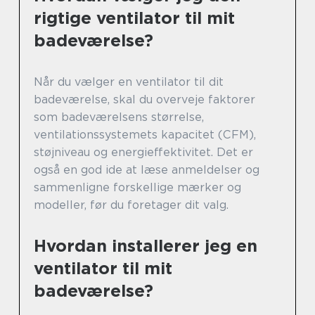
rigtige ventilator til mit
badeværelse?
Når du vælger en ventilator til dit
badeværelse, skal du overveje faktorer
som badeværelsens størrelse,
ventilationssystemets kapacitet (CFM),
støjniveau og energieffektivitet. Det er
også en god ide at læse anmeldelser og
sammenligne forskellige mærker og
modeller, før du foretager dit valg.
Hvordan installerer jeg en
ventilator til mit
badeværelse?