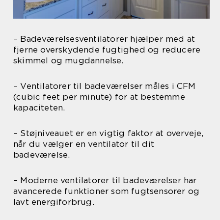
– Badeværelsesventilatorer hjælper med at
fjerne overskydende fugtighed og reducere
skimmel og mugdannelse.
– Ventilatorer til badeværelser måles i CFM
(cubic feet per minute) for at bestemme
kapaciteten.
– Støjniveauet er en vigtig faktor at overveje,
når du vælger en ventilator til dit
badeværelse.
– Moderne ventilatorer til badeværelser har
avancerede funktioner som fugtsensorer og
lavt energiforbrug.