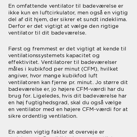
En omfattende ventilator til badeværelse er
ikke kun en luftcirkulator, men også en vigtig
del af dit hjem, der sikrer et sundt indeklima.
Derfor er det vigtigt at vælge den rigtige
ventilator til dit badeværelse.
Først og fremmest er det vigtigt at kende til
ventilationssystemets kapacitet og
effektivitet. Ventilatorer til badeværelser
måles i kubikfod per minut (CFM), hvilket
angiver, hvor mange kubikfod luft
ventilatoren kan fjerne pr. minut. Jo større dit
badeværelse er, jo højere CFM-værdi har du
brug for. Ligeledes, hvis dit badeværelse har
en høj fugtighedsgrad, skal du også vælge
en ventilator med en højere CFM-værdi for at
sikre ordentlig ventilation.
En anden vigtig faktor at overveje er