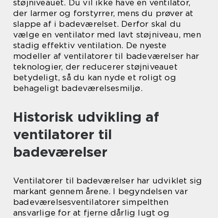
støjniveauet. Du vil ikke have en ventilator,
der larmer og forstyrrer, mens du prøver at
slappe af i badeværelset. Derfor skal du
vælge en ventilator med lavt støjniveau, men
stadig effektiv ventilation. De nyeste
modeller af ventilatorer til badeværelser har
teknologier, der reducerer støjniveauet
betydeligt, så du kan nyde et roligt og
behageligt badeværelsesmiljø.
Historisk udvikling af
ventilatorer til
badeværelser
Ventilatorer til badeværelser har udviklet sig
markant gennem årene. I begyndelsen var
badeværelsesventilatorer simpelthen
ansvarlige for at fjerne dårlig lugt og