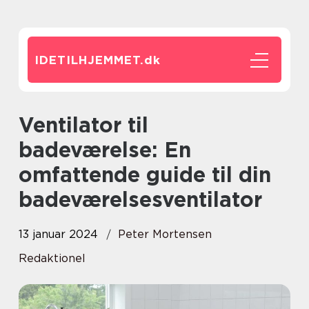
IDETILHJEMMET.
dk
Ventilator til
badeværelse: En
omfattende guide til din
badeværelsesventilator
13 januar 2024
Peter Mortensen
Redaktionel