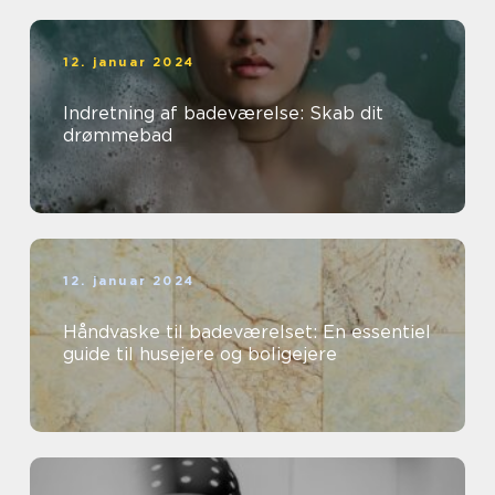
12. januar 2024
Indretning af badeværelse: Skab dit
drømmebad
12. januar 2024
Håndvaske til badeværelset: En essentiel
guide til husejere og boligejere