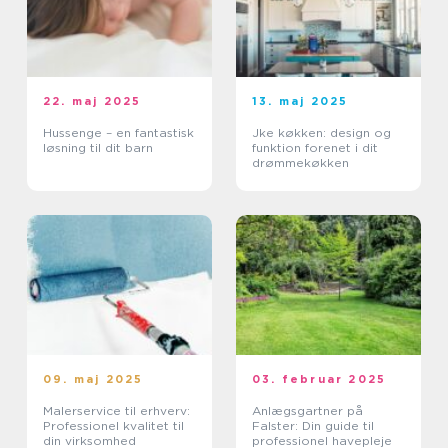
22. maj 2025
13. maj 2025
Hussenge – en fantastisk
Jke køkken: design og
løsning til dit barn
funktion forenet i dit
drømmekøkken
09. maj 2025
03. februar 2025
Malerservice til erhverv:
Anlægsgartner på
Professionel kvalitet til
Falster: Din guide til
din virksomhed
professionel havepleje